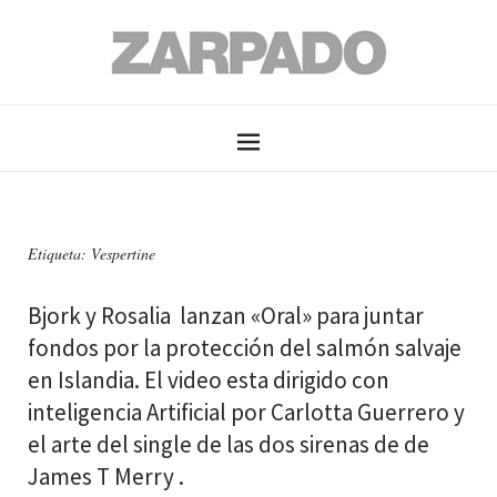
Etiqueta: Vespertine
Bjork y Rosalia lanzan «Oral» para juntar
fondos por la protección del salmón salvaje
en Islandia. El video esta dirigido con
inteligencia Artificial por Carlotta Guerrero y
el arte del single de las dos sirenas de de
James T Merry .