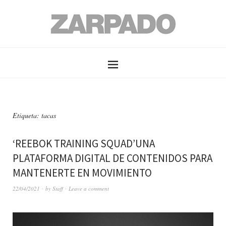
Etiqueta: tacas
‘REEBOK TRAINING SQUAD’UNA
PLATAFORMA DIGITAL DE CONTENIDOS PARA
MANTENERTE EN MOVIMIENTO
22/04/2021
by
Staff
Leave a comment