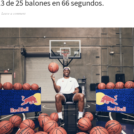
3 de 25 balones en 66 segundos.
Leave a comment