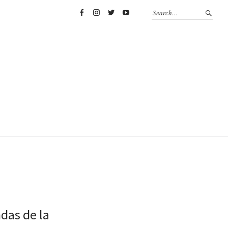
Facebook
Instagram
Twitter
YouTube
das de la