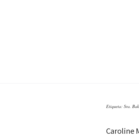
Etiqueta: Sra. Bak
Caroline 