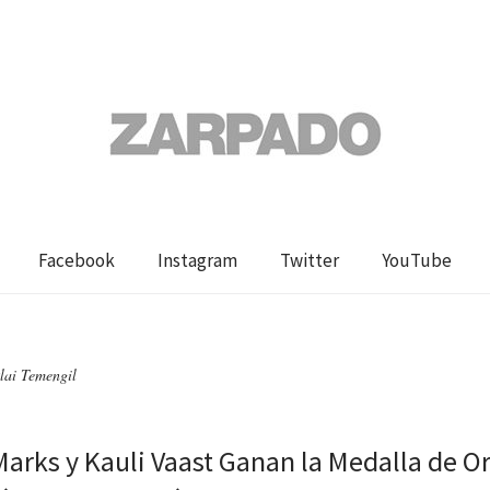
Facebook
Instagram
Twitter
YouTube
lai Temengil
Marks y Kauli Vaast Ganan la Medalla de O