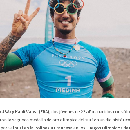
(USA) y Kauli Vaast (FRA)
, dos jóvenes de
22 años
nacidos con sólo
ron la segunda medalla de oro olímpica del surf en un día históric
 para el
surf en la Polinesia Francesa
en los
Juegos Olímpicos de 