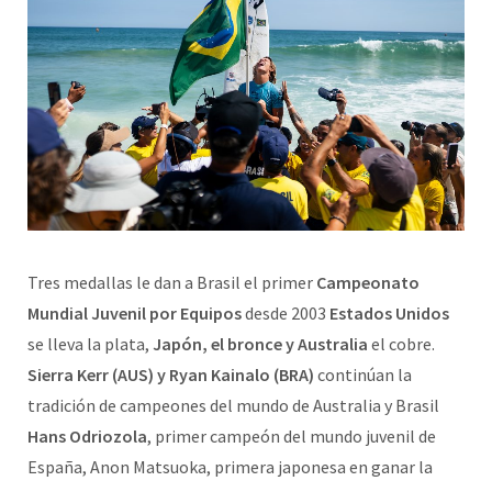
Tres medallas le dan a Brasil el primer
Campeonato
Mundial Juvenil por Equipos
desde 2003
Estados Unidos
se lleva la plata,
Japón, el bronce y Australia
el cobre.
Sierra Kerr (AUS) y Ryan Kainalo (BRA)
continúan la
tradición de campeones del mundo de Australia y Brasil
Hans Odriozola
, primer campeón del mundo juvenil de
España, Anon Matsuoka, primera japonesa en ganar la