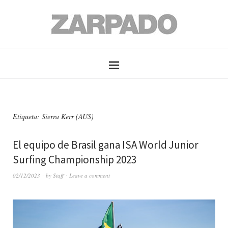
Etiqueta: Sierra Kerr (AUS)
El equipo de Brasil gana ISA World Junior
Surfing Championship 2023
02/12/2023
by
Staff
Leave a comment