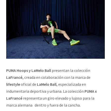
PUMA Hoops y LaMelo Ball
presentan la colección
LaFrancé,
creada en colaboración con la marca de
lifestyle
oficial de
LaMelo Ball
, especializada en
indumentaria deportiva y urbana. La colección
PUMA x
LaFrancé
representa un giro elevado y lujoso para la
marca alemana dentro y fuera de la cancha.