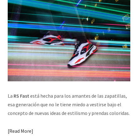
La
RS Fast
está hecha para los amantes de las zapatillas,
esa generación que no le tiene miedo a vestirse bajo el
concepto de nuevas ideas de estilismo y prendas coloridas.
Read More