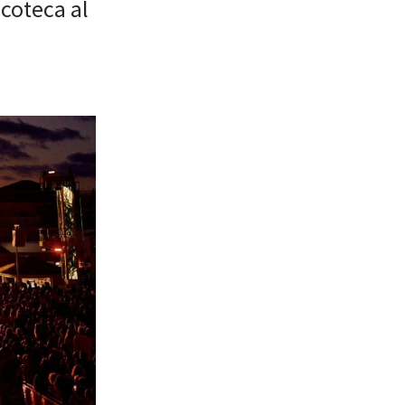
scoteca al