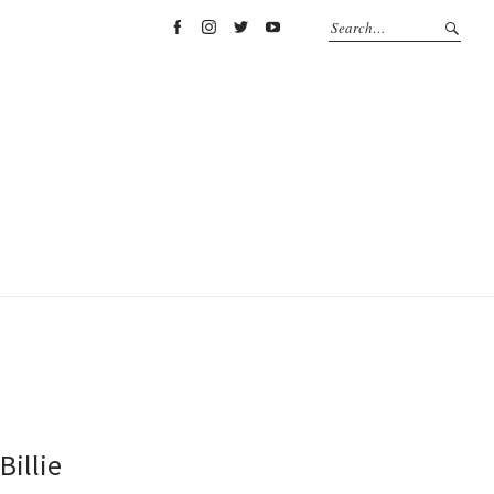
Facebook
Instagram
Twitter
YouTube
Billie