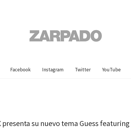
Facebook
Instagram
Twitter
YouTube
X presenta su nuevo tema Guess featuring 