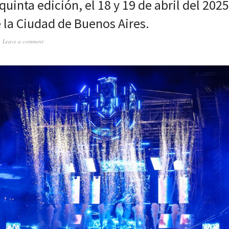
uinta edición, el 18 y 19 de abril del 2025
 la Ciudad de Buenos Aires.
Leave a comment