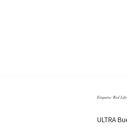
Etiqueta: Red Life
ULTRA Bue