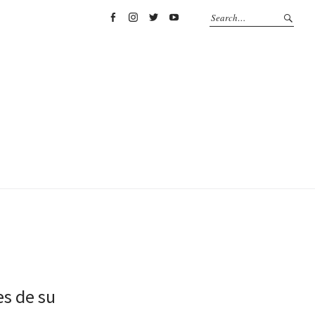
Facebook
Instagram
Twitter
YouTube
es de su