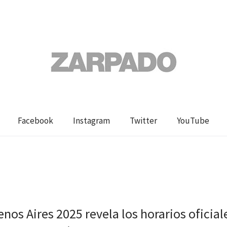
Facebook
Instagram
Twitter
YouTube
nos Aires 2025 revela los horarios oficial