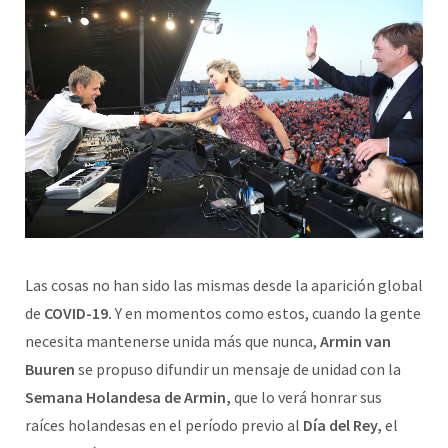
Las cosas no han sido las mismas desde la aparición global
de
COVID-19.
Y en momentos como estos, cuando la gente
necesita mantenerse unida más que nunca,
Armin van
Buuren
se propuso difundir un mensaje de unidad con la
Semana Holandesa de Armin,
que lo verá honrar sus
raíces holandesas en el período previo al
Día del Rey,
el