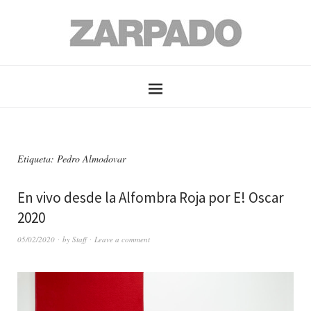
Etiqueta: Pedro Almodovar
En vivo desde la Alfombra Roja por E! Oscar
2020
05/02/2020
by
Staff
Leave a comment