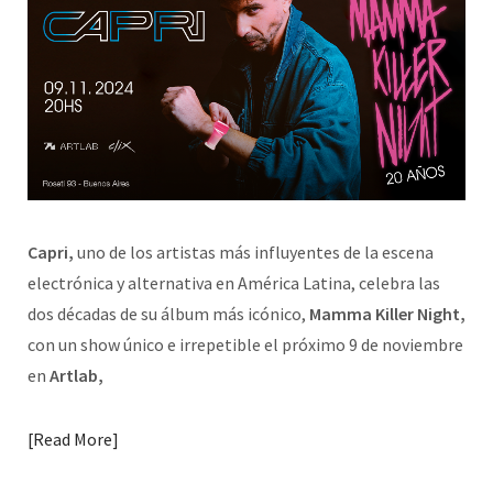
Capri,
uno de los artistas más influyentes de la escena
electrónica y alternativa en América Latina, celebra las
dos décadas de su álbum más icónico,
Mamma Killer Night,
con un show único e irrepetible el próximo 9 de noviembre
en
Artlab,
Read More