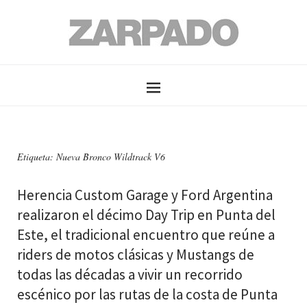
Etiqueta: Nueva Bronco Wildtrack V6
Herencia Custom Garage y Ford Argentina
realizaron el décimo Day Trip en Punta del
Este, el tradicional encuentro que reúne a
riders de motos clásicas y Mustangs de
todas las décadas a vivir un recorrido
escénico por las rutas de la costa de Punta