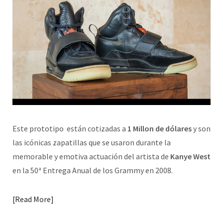
Este prototipo están cotizadas a
1 Millon de dólares
y son
las icónicas zapatillas que se usaron durante la
memorable y emotiva actuación del artista de
Kanye West
en la 50ª Entrega Anual de los Grammy en 2008.
Read More