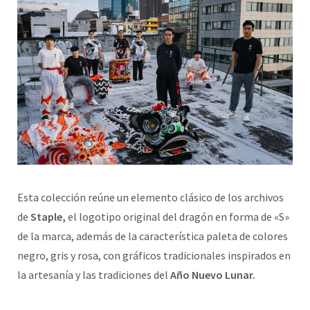
Esta colección reúne un elemento clásico de los archivos
de
Staple,
el logotipo original del dragón en forma de «S»
de la marca, además de la característica paleta de colores
negro, gris y rosa, con gráficos tradicionales inspirados en
la artesanía y las tradiciones del
Año Nuevo Lunar.