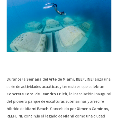
Durante la
Semana del Arte de Miami, REEFLINE
lanza una
serie de actividades acuáticas y terrestres que celebran
Concrete Coral de Leandro Erlich
, la instalación inaugural
del pionero parque de esculturas submarinas y arrecife
híbrido de
Miami Beach
. Concebido por
Ximena Caminos,
REEFLINE
continúa el legado de
Miami
como una ciudad