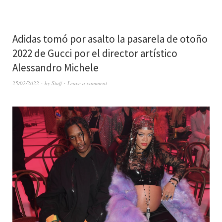
Adidas tomó por asalto la pasarela de otoño
2022 de Gucci por el director artístico
Alessandro Michele
25/02/2022
by
Staff
Leave a comment