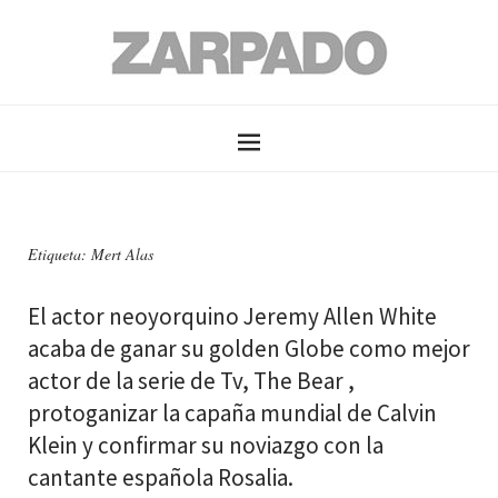
Etiqueta: Mert Alas
El actor neoyorquino Jeremy Allen White
acaba de ganar su golden Globe como mejor
actor de la serie de Tv, The Bear ,
protoganizar la capaña mundial de Calvin
Klein y confirmar su noviazgo con la
cantante española Rosalia.