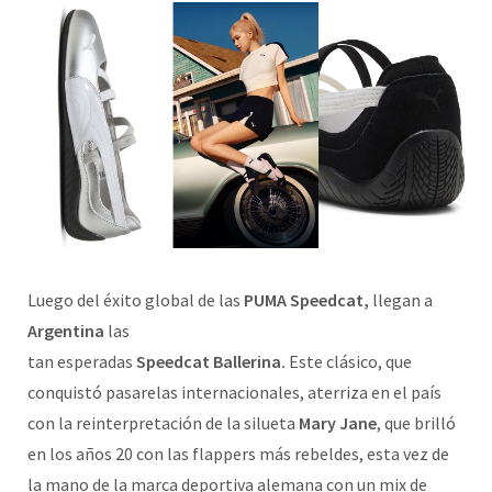
Luego del éxito global de las
PUMA Speedcat,
llegan a
Argentina
las
tan esperadas
Speedcat Ballerina.
Este clásico, que
conquistó pasarelas internacionales, aterriza en el país
con la reinterpretación de la silueta
Mary Jane
, que brilló
en los años 20 con las flappers más rebeldes, esta vez de
la mano de la marca deportiva alemana con un mix de