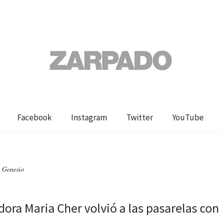
Facebook
Instagram
Twitter
YouTube
 Genesio
dora Maria Cher volvió a las pasarelas con