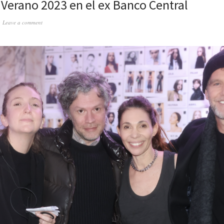
 Verano 2023 en el ex Banco Central
Leave a comment