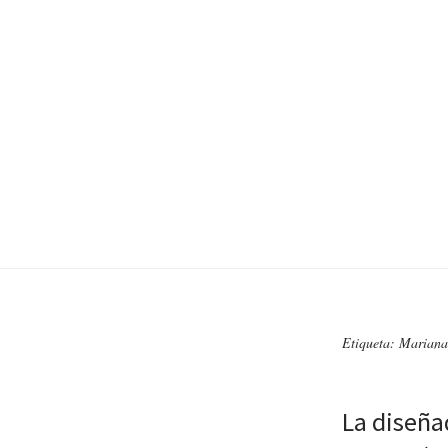
Etiqueta: Mariana
La diseña