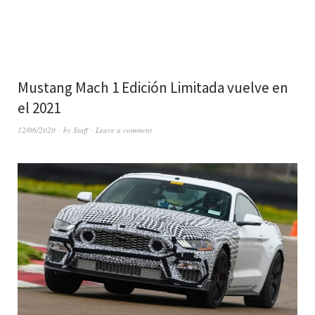
Mustang Mach 1 Edición Limitada vuelve en
el 2021
12/06/2020
by
Staff
Leave a comment