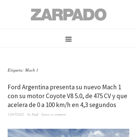
Etiqueta: Mach 1
Ford Argentina presenta su nuevo Mach 1
con su motor Coyote V8 5.0, de 475 CV y que
acelera de 0 a 100 km/h en 4,3 segundos
12/07/2022
by
Staff
Leave a comment