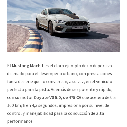
El
Mustang Mach 1
es el claro ejemplo de un deportivo
diseñado para el desempeño urbano, con prestaciones
fuera de serie que lo convierten, a su vez, en el vehículo
perfecto para la pista. Además de ser potente y rápido,
con su motor
Coyote V8 5.0, de 475 CV
que acelera de 0 a
100 km/h en 4,3 segundos, impresiona por su nivel de
control y manejabilidad para la conducción de alta
performance.