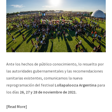
Ante los hechos de público conocimiento, lo resuelto por
las autoridades gubernamentales y las recomendaciones
sanitarias existentes, comunicamos la nueva
reprogramación del festival
Lollapalooza Argentina
para
los días
26, 27 y 28 de noviembre de 2021.
Read More