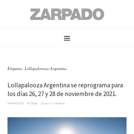
Etiqueta: Lollapaloooza Argentina
Lollapalooza Argentina se reprograma para
los días 26, 27 y 28 de noviembre de 2021.
04/09/2020
by
Staff
Leave a comment