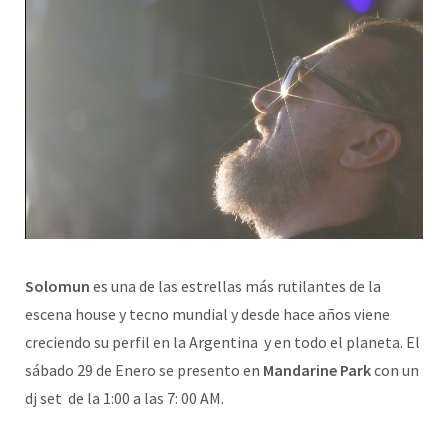
Solomun
es una de las estrellas más rutilantes de la
escena house y tecno mundial y desde hace años viene
creciendo su perfil en la Argentina y en todo el planeta. El
sábado 29 de Enero se presento en
Mandarine Park
con un
dj set de la 1:00 a las 7: 00 AM.