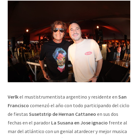
Verlk
el mustistrumentista argentino y residente en
San
Francisco
comenzó el año con todo participando del ciclo
de fiestas
Susetstrip de Hernan Cattaneo
en sus dos
fechas en el parador
La Susana en Jose ignacio
frente al
mar del atlántico con un genial atardecer y mejor musica