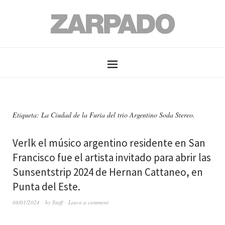
Etiqueta: La Ciudad de la Furia del trio Argentino Soda Stereo.
Verlk el músico argentino residente en San
Francisco fue el artista invitado para abrir las
Sunsentstrip 2024 de Hernan Cattaneo, en
Punta del Este.
08/01/2024
by
Staff
Leave a comment