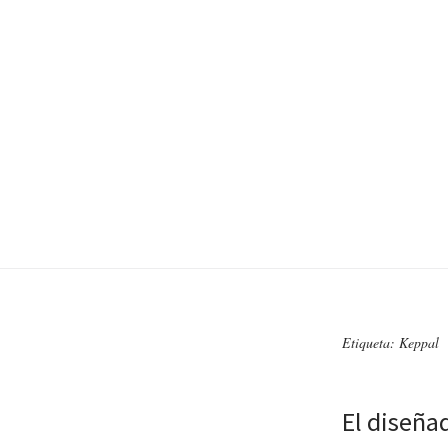
Etiqueta: Keppal
El diseña