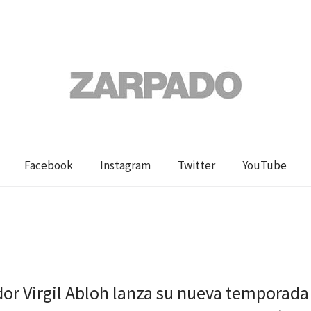
Facebook
Instagram
Twitter
YouTube
dor Virgil Abloh lanza su nueva temporada