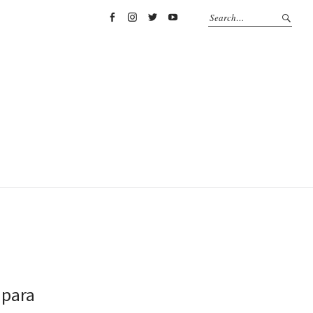
Facebook
Instagram
Twitter
YouTube
 para