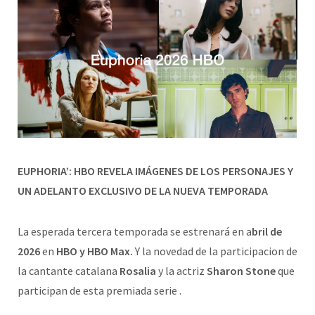
EUPHORIA’: HBO REVELA IMÁGENES DE LOS PERSONAJES Y
UN ADELANTO EXCLUSIVO DE LA NUEVA TEMPORADA
La esperada tercera temporada se estrenará en a
bril de
2026
en
HBO y HBO Max.
Y la novedad de la participacion de
la cantante catalana
Rosalia
y la actriz
Sharon Stone
que
participan de esta premiada serie .