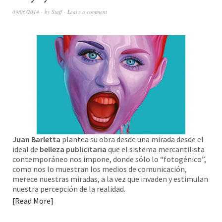
09/06/2014
by
Staff
Leave a comment
Juan Barletta
plantea su obra desde una mirada desde el
ideal de
belleza publicitaria
que el sistema mercantilista
contemporáneo nos impone, donde sólo lo “fotogénico”,
como nos lo muestran los medios de comunicación,
merece nuestras miradas, a la vez que invaden y estimulan
nuestra percepción de la realidad.
Read More