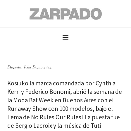
Etiqueta: Ichu Dominguez.
Kosiuko la marca comandada por Cynthia
Kern y Federico Bonomi, abrió la semana de
la Moda Baf Week en Buenos Aires con el
Runaway Show con 100 modelos, bajo el
Lema de No Rules Our Rules! La puesta fue
de Sergio Lacroix y la música de Tuti