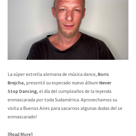
La súper estrella alemana de música dance,
Boris
Brejcha,
presentó su esperado nuevo álbum
Never
Stop Dancing
,
el día del cumpleaños de la leyenda
enmascarada por toda Sudamérica. Aprovechamos su
visita a Buenos Aires para sacarnos algunas dudas del se
enmascarado!
Read More