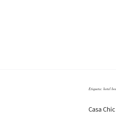
Etiqueta: hotel bo
Casa Chi