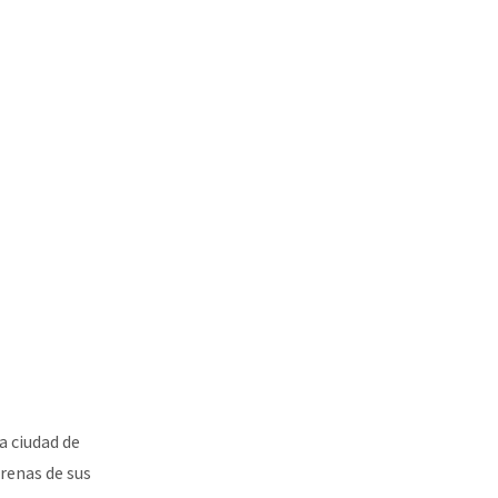
a ciudad de
arenas de sus