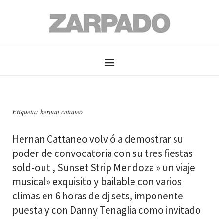
Etiqueta: hernan cataneo
Hernan Cattaneo volvió a demostrar su
poder de convocatoria con su tres fiestas
sold-out , Sunset Strip Mendoza » un viaje
musical» exquisito y bailable con varios
climas en 6 horas de dj sets, imponente
puesta y con Danny Tenaglia como invitado