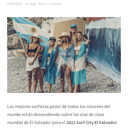
01/06/2022
by
Staff
Leave a comment
Los mejores surfistas junior de todos los rincones del
mundo están descendiendo sobre las olas de clase
mundial de El Salvador para el
2022 Surf City El Salvador