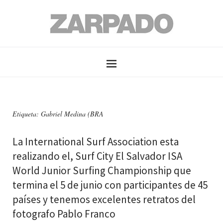
Etiqueta: Gabriel Medina (BRA
La International Surf Association esta
realizando el, Surf City El Salvador ISA
World Junior Surfing Championship que
termina el 5 de junio con participantes de 45
países y tenemos excelentes retratos del
fotografo Pablo Franco