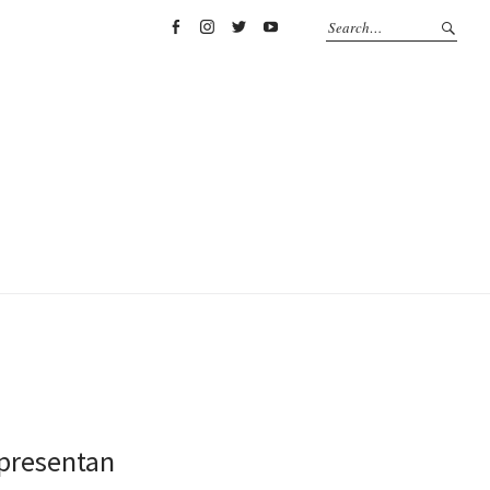
Facebook
Instagram
Twitter
YouTube
 presentan