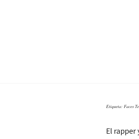
Etiqueta: Faces T
El rapper