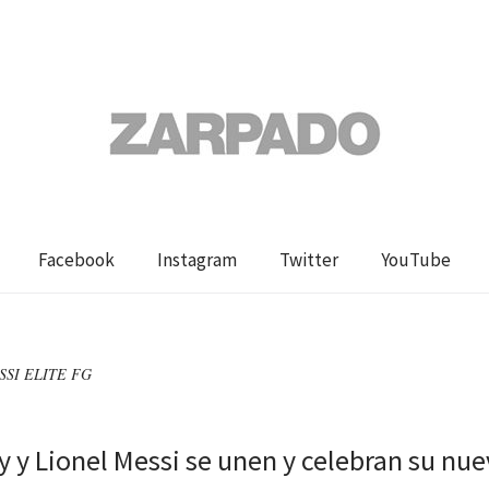
Facebook
Instagram
Twitter
YouTube
ESSI ELITE FG
 y Lionel Messi se unen y celebran su nue