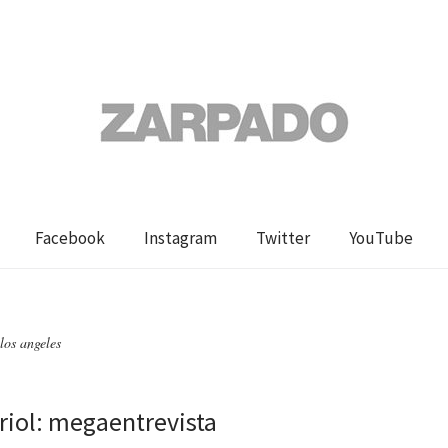
Facebook
Instagram
Twitter
YouTube
los angeles
riol: megaentrevista