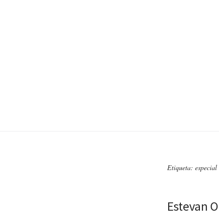
Etiqueta: especial 
Estevan O