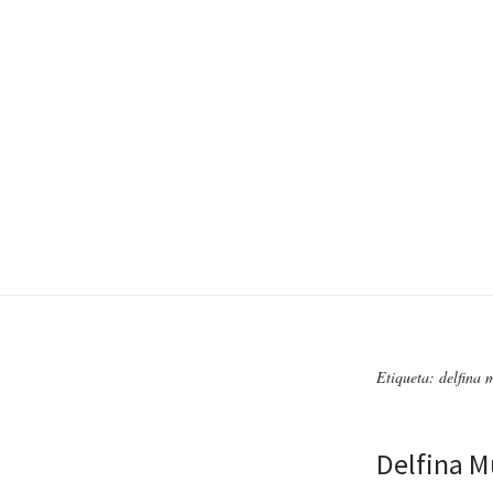
Etiqueta: delfina 
Delfina M