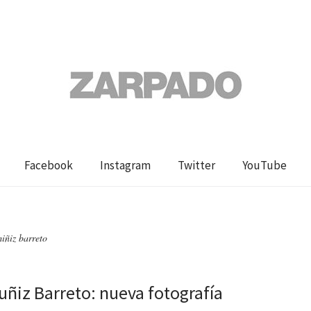
Facebook
Instagram
Twitter
YouTube
miñiz barreto
uñiz Barreto: nueva fotografía