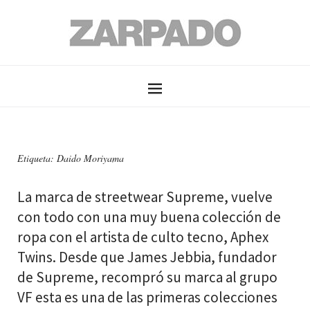
Etiqueta: Daido Moriyama
La marca de streetwear Supreme, vuelve
con todo con una muy buena colección de
ropa con el artista de culto tecno, Aphex
Twins. Desde que James Jebbia, fundador
de Supreme, recompró su marca al grupo
VF esta es una de las primeras colecciones