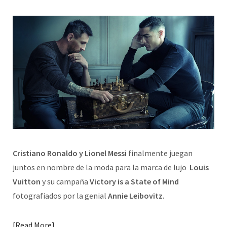
Cristiano Ronaldo y Lionel Messi
finalmente juegan
juntos en nombre de la moda para la marca de lujo
Louis
Vuitton
y su campaña
Victory is a State of Mind
fotografiados por la genial
Annie Leibovitz.
Read More