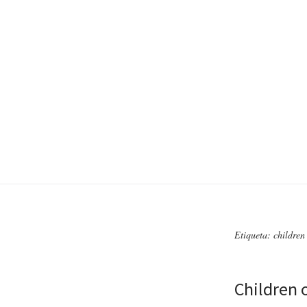
Etiqueta: children
Children 