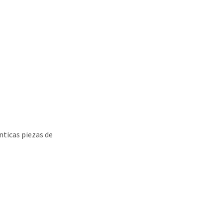
nticas piezas de