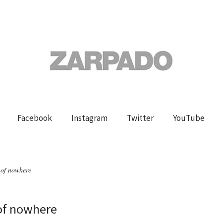
Facebook
Instagram
Twitter
YouTube
 of nowhere
of nowhere