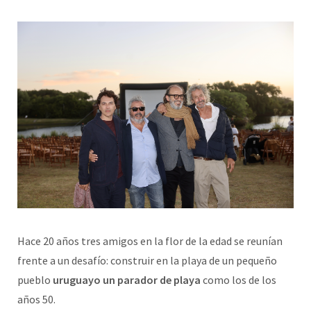
Hace 20 años tres amigos en la flor de la edad se reunían
frente a un desafío: construir en la playa de un pequeño
pueblo
uruguayo un parador de playa
como los de los
años 50.