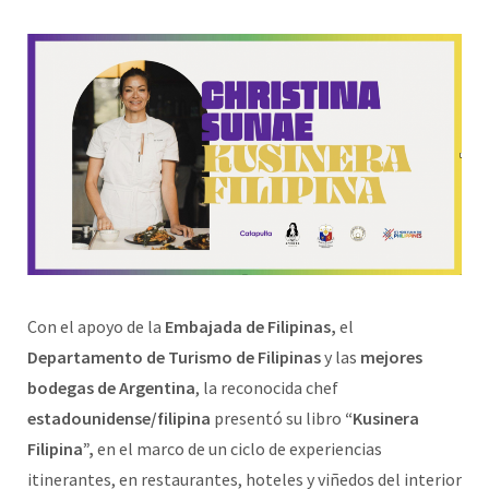
Con el apoyo de la
Embajada de Filipinas,
el
Departamento de Turismo de Filipinas
y las
mejores
bodegas de Argentina
, la reconocida chef
estadounidense/filipina
presentó su libro
“Kusinera
Filipina”,
en el marco de un ciclo de experiencias
itinerantes, en restaurantes, hoteles y viñedos del interior