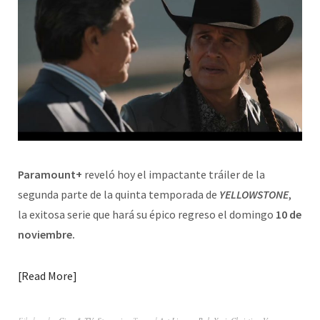
Paramount+
reveló hoy el impactante tráiler de la
segunda parte de la quinta temporada de
YELLOWSTONE
,
la exitosa serie que hará su épico regreso el domingo
10 de
noviembre.
Read More