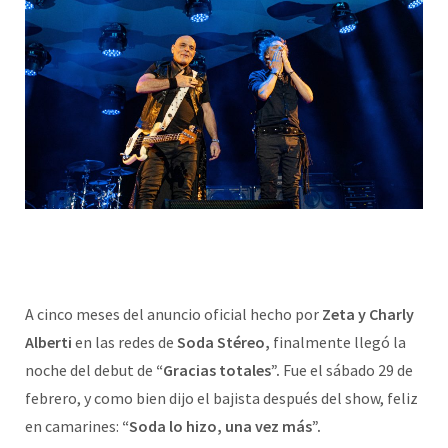
A cinco meses del anuncio oficial hecho por
Zeta y Charly
Alberti
en las redes de
Soda Stéreo,
finalmente llegó la
noche del debut de
“Gracias totales”.
Fue el sábado 29 de
febrero, y como bien dijo el bajista después del show, feliz
en camarines:
“Soda lo hizo, una vez más”.