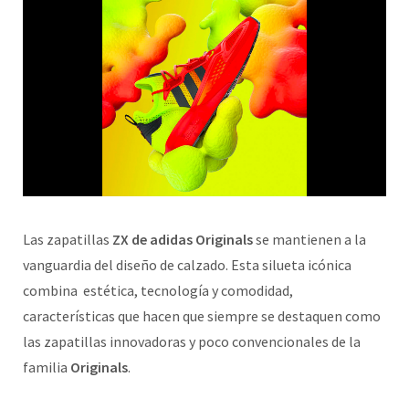
Las zapatillas
ZX de adidas Originals
se mantienen a la
vanguardia del diseño de calzado. Esta silueta icónica
combina estética, tecnología y comodidad,
características que hacen que siempre se destaquen como
las zapatillas innovadoras y poco convencionales de la
familia
Originals
.