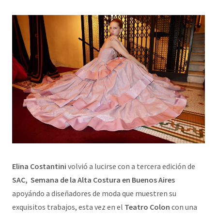
Elina Costantini
volvió a lucirse con a
tercera
edición de
SAC, S
emana de la Alta Costura en
Buenos Aires
apoyándo a diseñadores de moda que muestren su
exquisitos trabajos, esta vez en el
Teatro Colon
con una