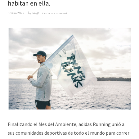
habitan en ella.
30/06/2022
by
Staff
Leave a comment
Finalizando el Mes del Ambiente, adidas Running unió a
sus comunidades deportivas de todo el mundo para correr