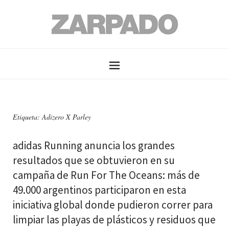
Etiqueta: Adizero X Parley
adidas Running anuncia los grandes
resultados que se obtuvieron en su
campaña de Run For The Oceans: más de
49.000 argentinos participaron en esta
iniciativa global donde pudieron correr para
limpiar las playas de plásticos y residuos que