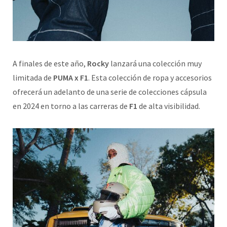
A finales de este año,
Rocky
lanzará una colección muy
limitada de
PUMA x F1
. Esta colección de ropa y accesorios
ofrecerá un adelanto de una serie de colecciones cápsula
en 2024 en torno a las carreras de
F1
de alta visibilidad.