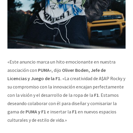
«Este anuncio marca un hito emocionante en nuestra
asociación con
PUMA
«, dijo
Oliver Boden, Jefe de
Licencias y Juego de la F1.
«La creatividad de A$AP Rocky y
su compromiso con la innovación encajan perfectamente
con la visión y el desarrollo de la ropa de la
F1
. Estamos
deseando colaborar con él para diseñar y comisariar la
gama de
PUMA y F1
e insertar la
F1
en nuevos espacios
culturales y de estilo de vida.»