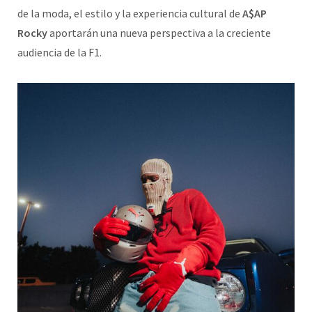
de la moda, el estilo y la experiencia cultural de
A$AP
Rocky
aportarán una nueva perspectiva a la creciente
audiencia de la F1.