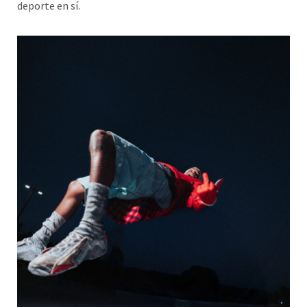
deporte en sí.