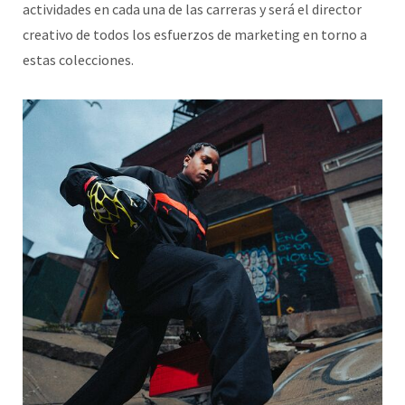
actividades en cada una de las carreras y será el director
creativo de todos los esfuerzos de marketing en torno a
estas colecciones.