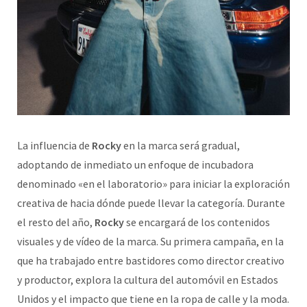
La influencia de
Rocky
en la marca será gradual,
adoptando de inmediato un enfoque de incubadora
denominado «en el laboratorio» para iniciar la exploración
creativa de hacia dónde puede llevar la categoría. Durante
el resto del año,
Rocky
se encargará de los contenidos
visuales y de vídeo de la marca. Su primera campaña, en la
que ha trabajado entre bastidores como director creativo
y productor, explora la cultura del automóvil en Estados
Unidos y el impacto que tiene en la ropa de calle y la moda.