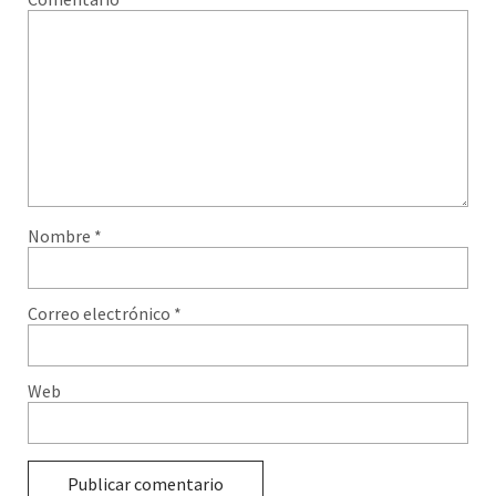
Nombre
*
Correo electrónico
*
Web