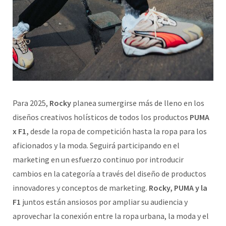
Para 2025,
Rocky
planea sumergirse más de lleno en los
diseños creativos holísticos de todos los productos
PUMA
x F1,
desde la ropa de competición hasta la ropa para los
aficionados y la moda. Seguirá participando en el
marketing en un esfuerzo continuo por introducir
cambios en la categoría a través del diseño de productos
innovadores y conceptos de marketing.
Rocky, PUMA y la
F1
juntos están ansiosos por ampliar su audiencia y
aprovechar la conexión entre la ropa urbana, la moda y el