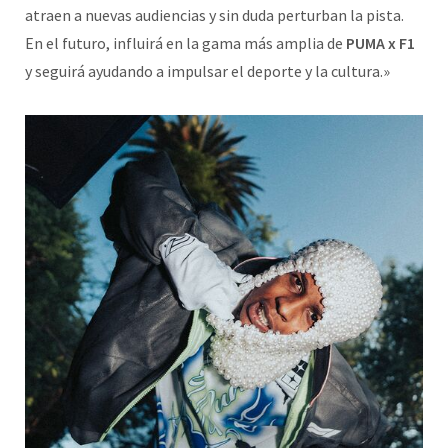
atraen a nuevas audiencias y sin duda perturban la pista.
En el futuro, influirá en la gama más amplia de
PUMA x F1
y seguirá ayudando a impulsar el deporte y la cultura.»