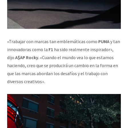
«Trabajar con marcas tan emblemáticas como
PUMA
y tan
innovadoras como la
F1
ha sido realmente inspirador»,
dijo
A$AP Rocky.
«Cuando el mundo vea lo que estamos
haciendo, creo que se producirá un cambio en la forma en
que las marcas abordan los desafíos y el trabajo con
diversos creativos».