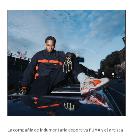
La compañía de indumentaria deportiva
PUMA
y el artista