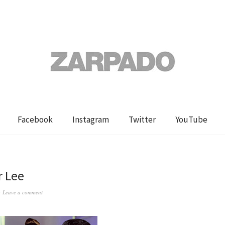
Facebook
Instagram
Twitter
YouTube
r Lee
Leave a comment