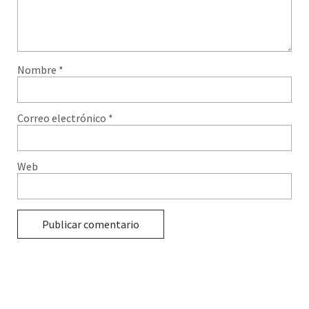
Nombre
*
Correo electrónico
*
Web