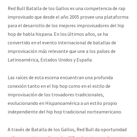
Red Bull Batalla de los Gallos es una competencia de rap
improvisado que desde el año 2005 provee una plataforma
para el desarrollo de los mejores improvisadores del hip
hop de habla hispana. En los últimos años, se ha
convertido en el evento internacional de batallas de
improvisación más relevante que une a los países de
Latinoamérica, Estados Unidos y España.
Las raíces de esta escena encuentran una profunda
conexión tanto en el hip hop como en el estilo de
improvisación de los trovadores tradicionales,
evolucionando en Hispanoamérica a un estilo propio
independiente del hip hop tradicional norteamericano.
A través de Batalla de los Gallos, Red Bull da oportunidad