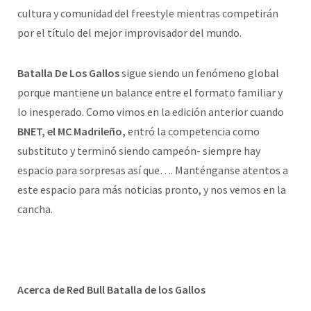
cultura y comunidad del freestyle mientras competirán
por el título del mejor improvisador del mundo.
Batalla De Los Gallos
sigue siendo un fenómeno global
porque mantiene un balance entre el formato familiar y
lo inesperado. Como vimos en la edición anterior cuando
BNET, el MC Madrileño,
entró la competencia como
substituto y terminó siendo campeón- siempre hay
espacio para sorpresas así que…. Manténganse atentos a
este espacio para más noticias pronto, y nos vemos en la
cancha.
Acerca de Red Bull Batalla de los Gallos