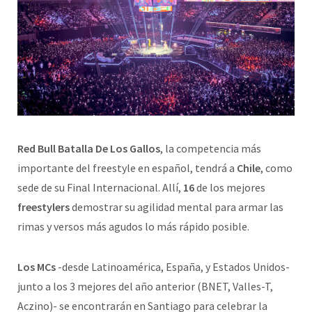
Red Bull Batalla De Los Gallos
, la competencia más
importante del freestyle en español, tendrá a
Chile
, como
sede de su Final Internacional. Allí,
16
de los mejores
freestylers
demostrar su agilidad mental para armar las
rimas y versos más agudos lo más rápido posible.
Los MCs
-desde Latinoamérica, España, y Estados Unidos-
junto a los 3 mejores del año anterior (BNET, Valles-T,
Aczino)- se encontrarán en Santiago para celebrar la