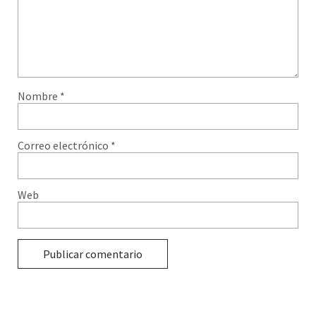
Nombre
*
Correo electrónico
*
Web