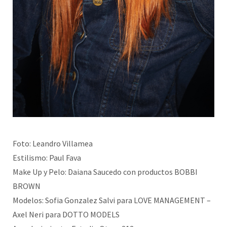
Foto: Leandro Villamea
Estilismo: Paul Fava
Make Up y Pelo: Daiana Saucedo con productos BOBBI
BROWN
Modelos: Sofia Gonzalez Salvi para LOVE MANAGEMENT –
Axel Neri para DOTTO MODELS