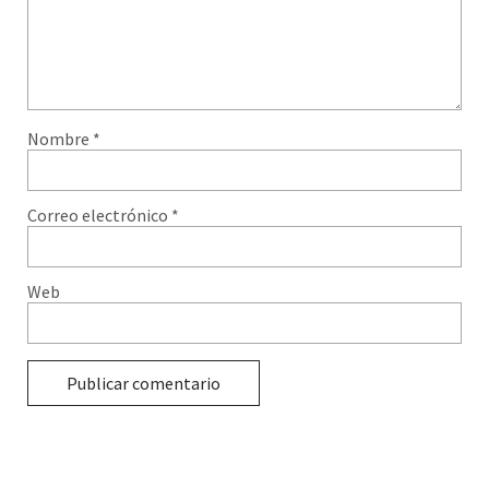
Nombre
*
Correo electrónico
*
Web